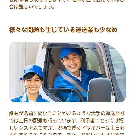
合は難しいでしょう。
様々な問題も生じている運送業も少なめ
誰もが名前を聞いたことがあるような大手の運送会社
では土日の配達も行っています。利用者にとっては嬉
しいシステムですが、現場で働くドライバーは土日も