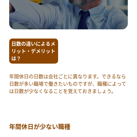
日数の違いによるメ
リット・デメリット
は？
年間休日の日数は会社ごとに異なります。できるなら
日数が多い職場で働きたいものですが、職種によって
は日数が少なくなることを覚えておきましょう。
年間休日が少ない職種