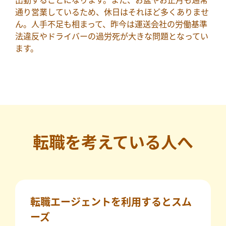
出勤することになります。また、お盆やお正月も通常
通り営業しているため、休日はそれほど多くありませ
ん。人手不足も相まって、昨今は運送会社の労働基準
法違反やドライバーの過労死が大きな問題となってい
ます。
転職を考えている人へ
転職エージェントを利用するとスム
ーズ