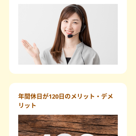
年間休日が120日のメリット・デメ
リット