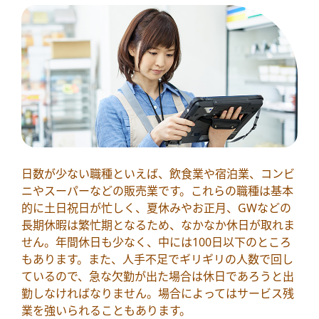
日数が少ない職種といえば、飲食業や宿泊業、コンビ
ニやスーパーなどの販売業です。これらの職種は基本
的に土日祝日が忙しく、夏休みやお正月、GWなどの
長期休暇は繁忙期となるため、なかなか休日が取れま
せん。年間休日も少なく、中には100日以下のところ
もあります。また、人手不足でギリギリの人数で回し
ているので、急な欠勤が出た場合は休日であろうと出
勤しなければなりません。場合によってはサービス残
業を強いられることもあります。