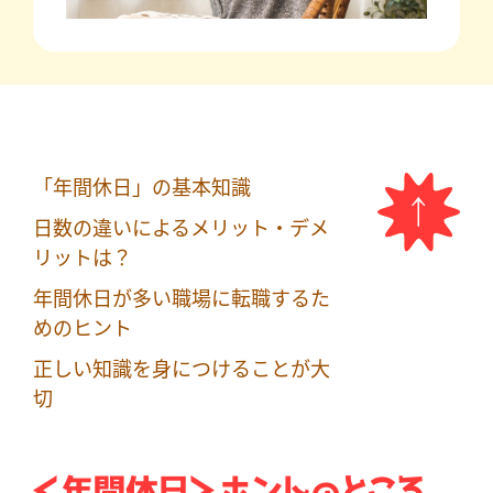
「年間休日」の基本知識
日数の違いによるメリット・デメ
リットは？
年間休日が多い職場に転職するた
めのヒント
正しい知識を身につけることが大
切