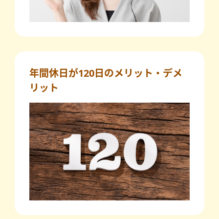
年間休日が120日のメリット・デメ
リット