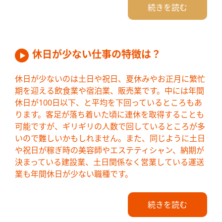
続きを読む
休日が少ない仕事の特徴は？
休日が少ないのは土日や祝日、夏休みやお正月に繁忙
期を迎える飲食業や宿泊業、販売業です。中には年間
休日が100日以下、と平均を下回っているところもあ
ります。客足が落ち着いた頃に連休を取得することも
可能ですが、ギリギリの人数で回しているところが多
いので難しいかもしれません。また、同じように土日
や祝日が稼ぎ時の美容師やエステティシャン、納期が
決まっている建設業、土日関係なく営業している運送
業も年間休日が少ない職種です。
続きを読む