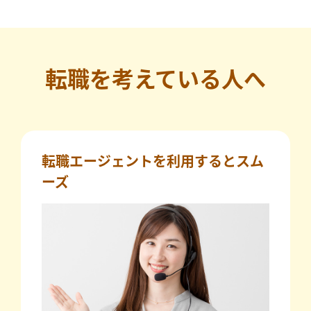
転職を考えている人へ
転職エージェントを利用するとスム
ーズ