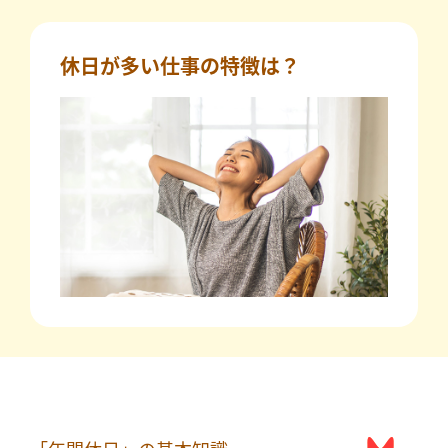
休日が多い仕事の特徴は？