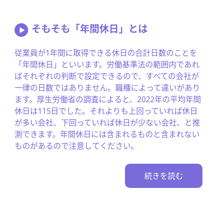
そもそも「年間休日」とは
従業員が1年間に取得できる休日の合計日数のことを
「年間休日」といいます。労働基準法の範囲内であれ
ばそれぞれの判断で設定できるので、すべての会社が
一律の日数ではありません。職種によって違いがあり
ます。厚生労働省の調査によると、2022年の平均年間
休日は115日でした。それよりも上回っていれば休日
が多い会社、下回っていれば休日が少ない会社、と推
測できます。年間休日には含まれるものと含まれない
ものがあるので注意してください。
続きを読む